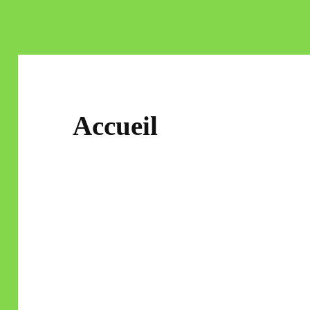
Accueil