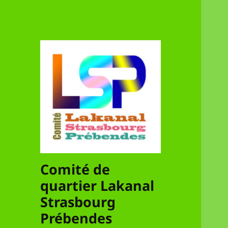
Comité de
quartier Lakanal
Strasbourg
Prébendes