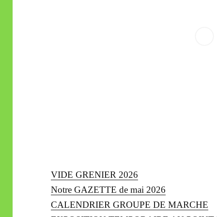
VIDE GRENIER 2026
Notre GAZETTE de mai 2026
CALENDRIER GROUPE DE MARCHE