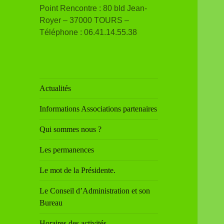
Point Rencontre : 80 bld Jean-
Royer – 37000 TOURS –
Téléphone : 06.41.14.55.38
Actualités
Informations Associations partenaires
Qui sommes nous ?
Les permanences
Le mot de la Présidente.
Le Conseil d’Administration et son
Bureau
Horaires des activités