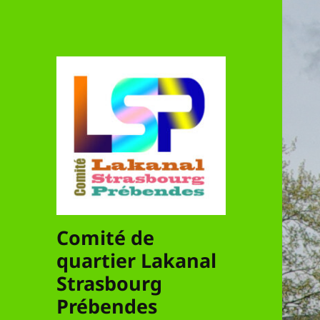
Comité de
quartier Lakanal
Strasbourg
Prébendes