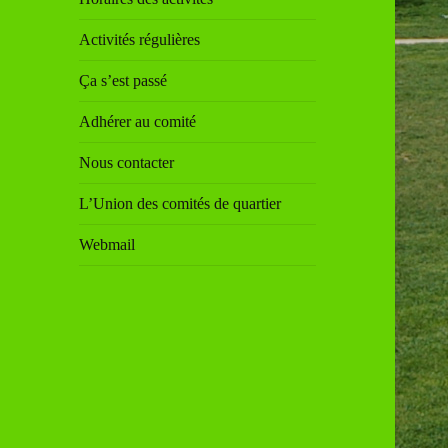
Activités régulières
Ça s’est passé
Adhérer au comité
Nous contacter
L’Union des comités de quartier
Webmail