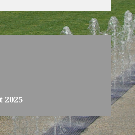
t 2025