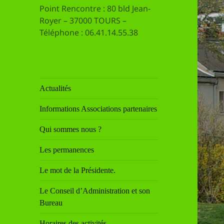
Point Rencontre : 80 bld Jean-
Royer – 37000 TOURS –
Téléphone : 06.41.14.55.38
Actualités
Informations Associations partenaires
Qui sommes nous ?
Les permanences
Le mot de la Présidente.
Le Conseil d’Administration et son
Bureau
Horaires des activités