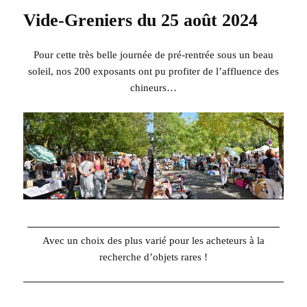
Vide-Greniers du 25 août 2024
Pour cette très belle journée de pré-rentrée sous un beau
soleil, nos 200 exposants ont pu profiter de l’affluence des
chineurs…
Avec un choix des plus varié pour les acheteurs à la
recherche d’objets rares !